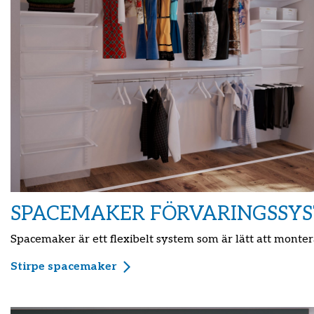
SPACEMAKER FÖRVARINGSSY
Spacemaker är ett flexibelt system som är lätt att montera
Stirpe spacemaker