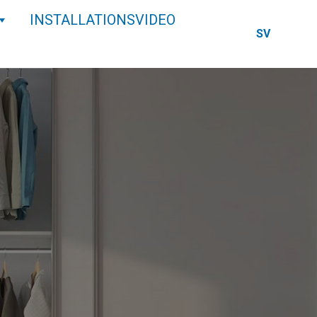
INSTALLATIONSVIDEO
SV