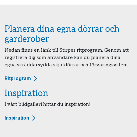
Planera dina egna dörrar och
garderober
Nedan finns en länk till Stirpes ritprogram. Genom att
registrera dig som användare kan du planera dina
egna skräddarsydda skjutdörrar och förvaringsystem.
Ritprogram
Inspiration
I vårt bildgalleri hittar du inspiration!
Inspiration