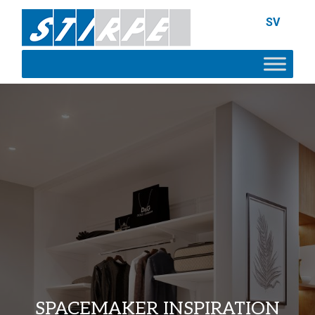
SV
SPACEMAKER INSPIRATION