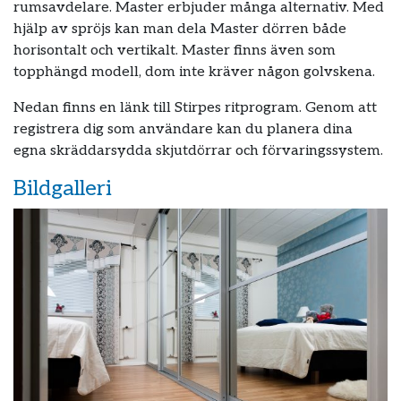
rumsavdelare. Master erbjuder många alternativ. Med
hjälp av spröjs kan man dela Master dörren både
horisontalt och vertikalt. Master finns även som
topphängd modell, dom inte kräver någon golvskena.
Nedan finns en länk till Stirpes ritprogram. Genom att
registrera dig som användare kan du planera dina
egna skräddarsydda skjutdörrar och förvaringssystem.
Bildgalleri