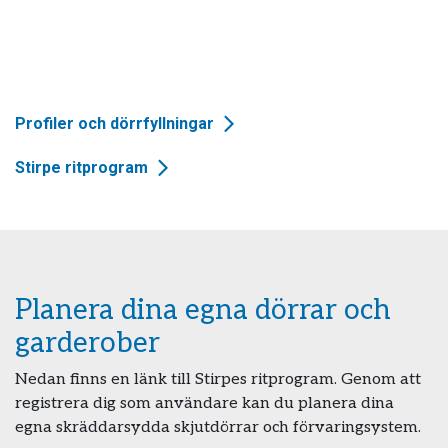
Profiler och dörrfyllningar
Stirpe ritprogram
Planera dina egna dörrar och
garderober
Nedan finns en länk till Stirpes ritprogram. Genom att
registrera dig som användare kan du planera dina
egna skräddarsydda skjutdörrar och förvaringsystem.