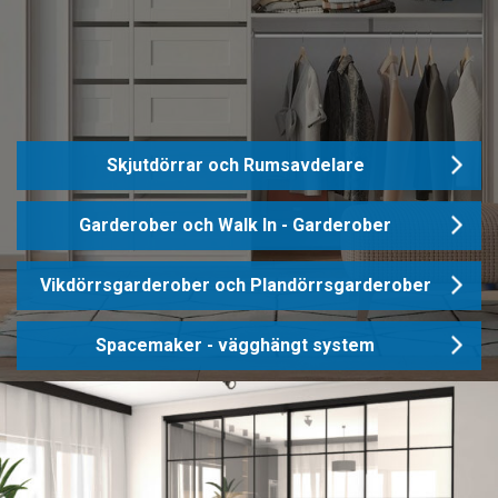
Skjutdörrar och Rumsavdelare
Garderober och Walk In - Garderober
Vikdörrsgarderober och Plandörrsgarderober
Spacemaker - vägghängt system