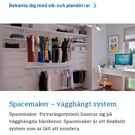
Bekanta dig med vik-och plandörrar
Spacemaker – vägghängt system
Spacemaker förvaringssystem baserar sig på
vägghängda bärskenor. Spacemaker är ett flexibelt
system som är lätt att montera.