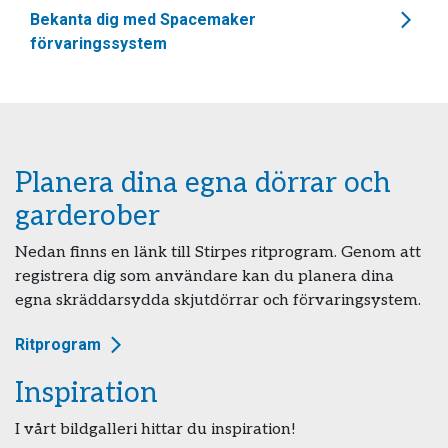
Bekanta dig med Spacemaker
förvaringssystem
Planera dina egna dörrar och
garderober
Nedan finns en länk till Stirpes ritprogram. Genom att
registrera dig som användare kan du planera dina
egna skräddarsydda skjutdörrar och förvaringsystem.
Ritprogram
Inspiration
I vårt bildgalleri hittar du inspiration!