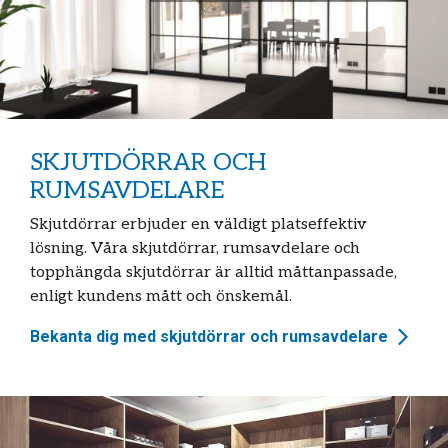
SKJUTDÖRRAR OCH
RUMSAVDELARE
Skjutdörrar erbjuder en väldigt platseffektiv
lösning. Våra skjutdörrar, rumsavdelare och
topphängda skjutdörrar är alltid måttanpassade,
enligt kundens mått och önskemål.
Bekanta dig med skjutdörrar och rumsavdelare