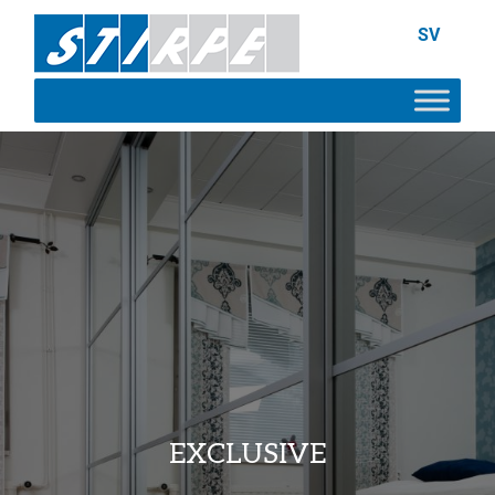
SV
EXCLUSIVE