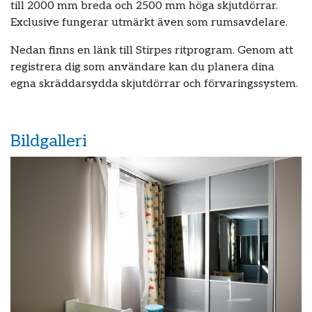
till 2000 mm breda och 2500 mm höga skjutdörrar.
Exclusive fungerar utmärkt även som rumsavdelare.
Nedan finns en länk till Stirpes ritprogram. Genom att
registrera dig som användare kan du planera dina
egna skräddarsydda skjutdörrar och förvaringssystem.
Bildgalleri