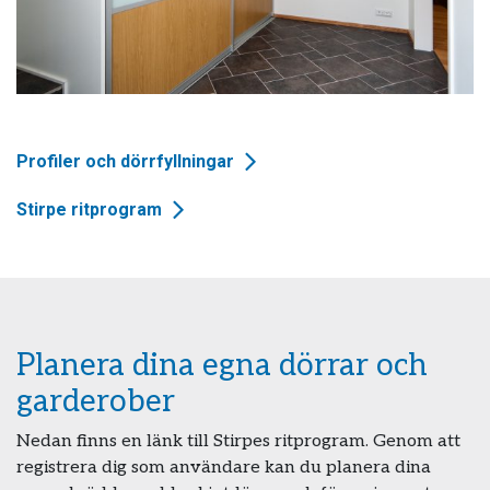
Profiler och dörrfyllningar
Stirpe ritprogram
Planera dina egna dörrar och
garderober
Nedan finns en länk till Stirpes ritprogram. Genom att
registrera dig som användare kan du planera dina