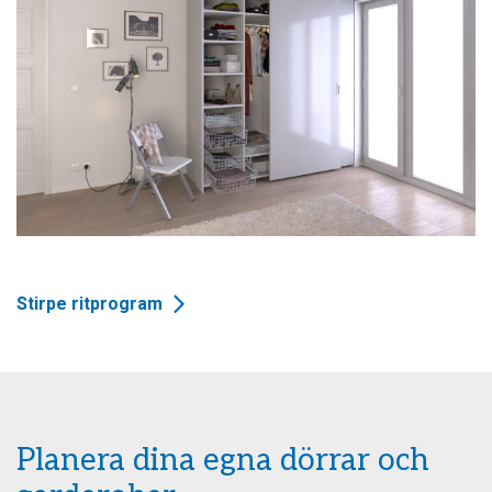
Stirpe ritprogram
Planera dina egna dörrar och