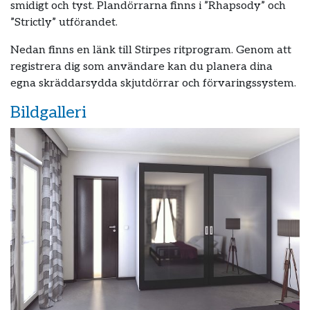
smidigt och tyst. Plandörrarna finns i ”Rhapsody” och
”Strictly” utförandet.
Nedan finns en länk till Stirpes ritprogram. Genom att
registrera dig som användare kan du planera dina
egna skräddarsydda skjutdörrar och förvaringssystem.
Bildgalleri