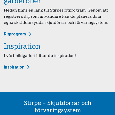
garderober
Nedan finns en länk till Stirpes ritprogram. Genom att
registrera dig som användare kan du planera dina
egna skräddarsydda skjutdörrar och förvaringsystem.
Ritprogram
Inspiration
I vårt bildgalleri hittar du inspiration!
Inspiration
Stirpe – Skjutdörrar och
förvaringsystem