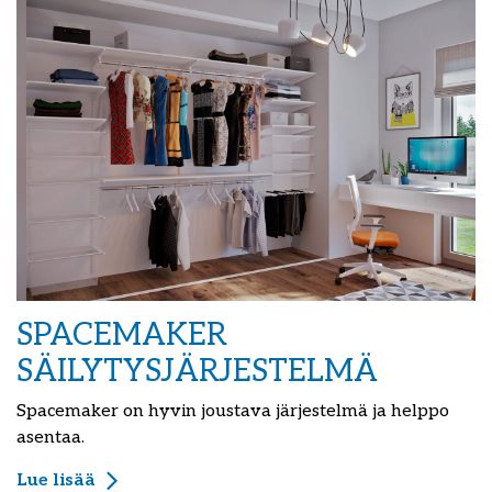
SPACEMAKER
SÄILYTYSJÄRJESTELMÄ
Spacemaker on hyvin joustava järjestelmä ja helppo
asentaa.
Lue lisää