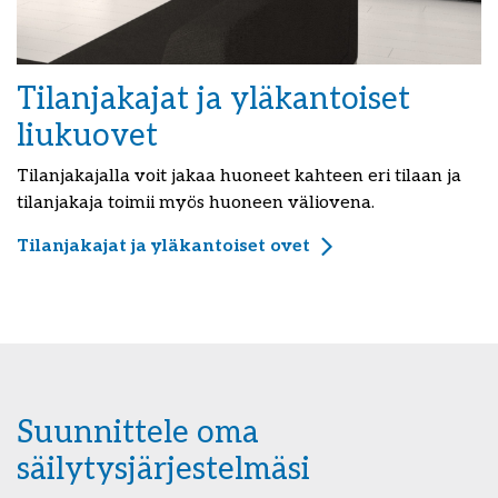
Tilanjakajat ja yläkantoiset
liukuovet
Tilanjakajalla voit jakaa huoneet kahteen eri tilaan ja
tilanjakaja toimii myös huoneen väliovena.
Tilanjakajat ja yläkantoiset ovet
Suunnittele oma
säilytysjärjestelmäsi