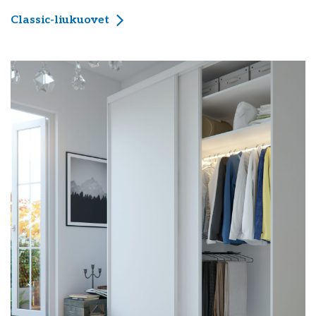
Classic-liukuovet