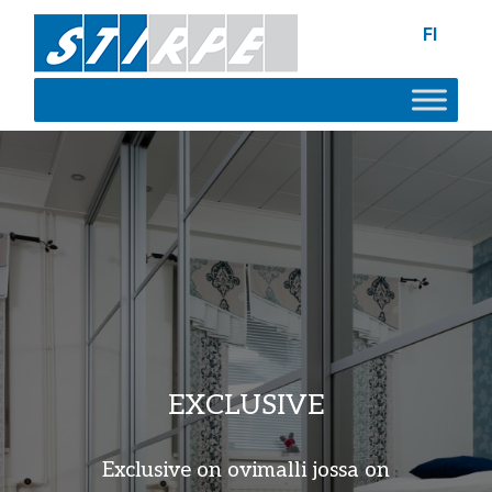
FI
EXCLUSIVE
Exclusive on ovimalli jossa on