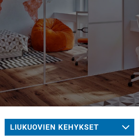
LIUKUOVIEN KEHYKSET