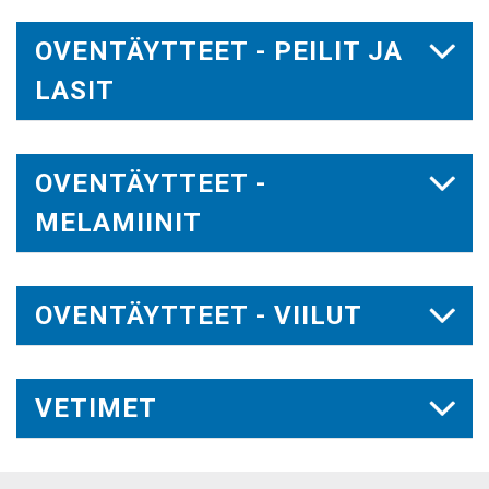
OVENTÄYTTEET - PEILIT JA
LASIT
OVENTÄYTTEET -
MELAMIINIT
OVENTÄYTTEET - VIILUT
VETIMET