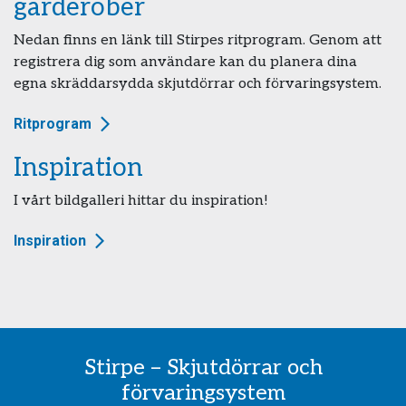
garderober
Nedan finns en länk till Stirpes ritprogram. Genom att
registrera dig som användare kan du planera dina
egna skräddarsydda skjutdörrar och förvaringsystem.
Ritprogram
Inspiration
I vårt bildgalleri hittar du inspiration!
Inspiration
Stirpe – Skjutdörrar och
förvaringsystem