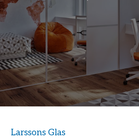
Larssons Glas