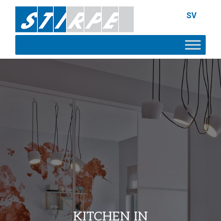
SV
KITCHEN IN