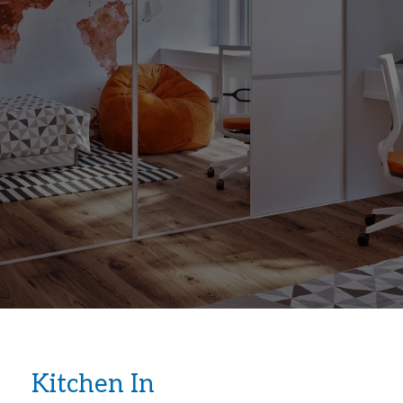
Kitchen In