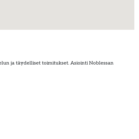
elun ja täydelliset toimitukset. Asiointi Noblessan