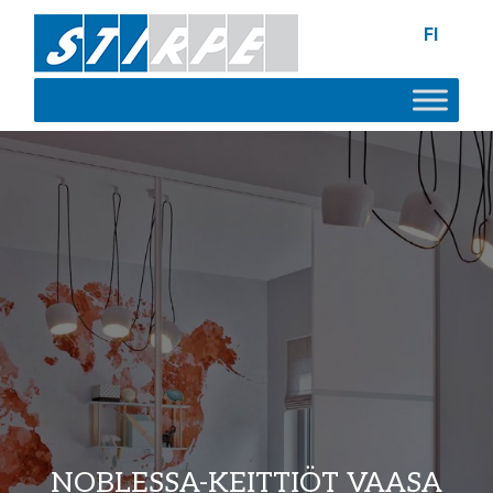
FI
NOBLESSA-KEITTIÖT VAASA