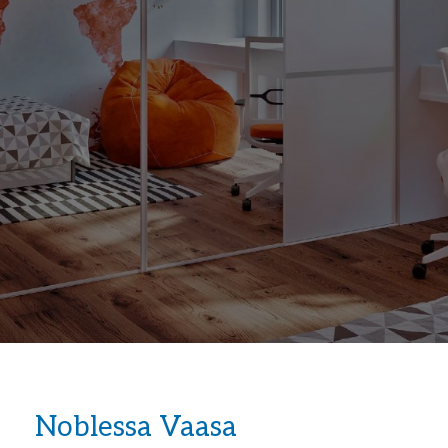
Noblessa Vaasa