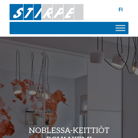
FI
NOBLESSA-KEITTIÖT