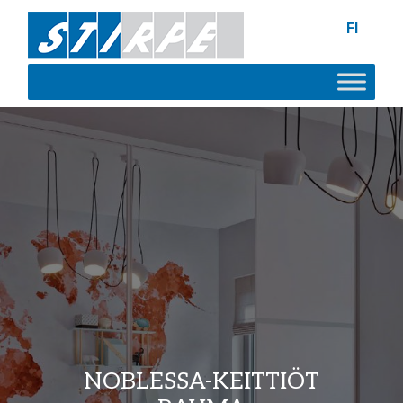
FI
NOBLESSA-KEITTIÖT