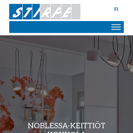
FI
NOBLESSA-KEITTIÖT